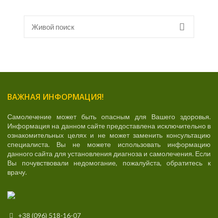
ВАЖНАЯ ИНФОРМАЦИЯ!
Самолечение может быть опасным для Вашего здоровья.
Информация на данном сайте предоставлена исключительно в
ознакомительных целях и не может заменить консультацию
специалиста. Вы не можете использовать информацию
данного сайта для установления диагноза и самолечения. Если
Вы почувствовали недомогание, пожалуйста, обратитесь к
врачу.
+38 (096) 518-16-07