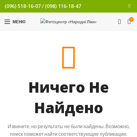
(096) 518-16-07
/
(098) 116-18-47
0
МЕНЮ
Ничего Не
Найдено
Извините, но результаты не были найдены. Возможно,
поиск поможет найти соответствующие публикации.