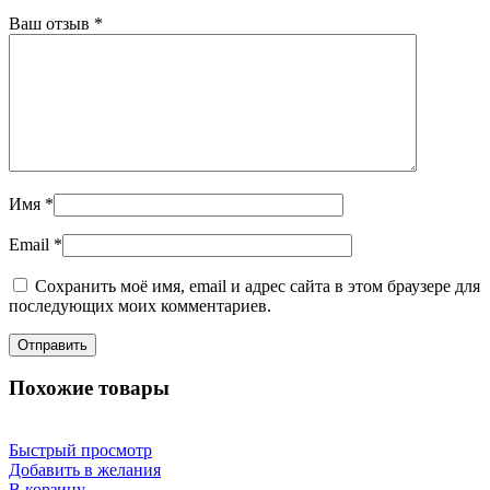
Ваш отзыв
*
Имя
*
Email
*
Сохранить моё имя, email и адрес сайта в этом браузере для
последующих моих комментариев.
Похожие товары
Быстрый просмотр
Добавить в желания
В корзину