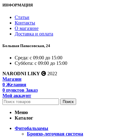
ИНФОРМАЦИЯ
Статьи
Контакты
О магазине
Доставка и оплата
Большая Панасовская, 24
Среда: с 09:00 до 15:00
Суббота: с 09:00 до 15:00
NARODNI LIKY
2022
Магазин
0
Желания
0
пунктов
Заказ
Мой аккаунт
Поиск
Меню
Каталог
Фитобальзамы
Бронхо-легочная система