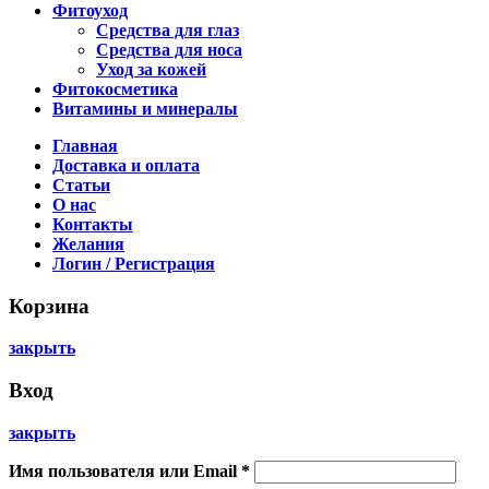
Фитоуход
Средства для глаз
Средства для носа
Уход за кожей
Фитокосметика
Витамины и минералы
Главная
Доставка и оплата
Статьи
О нас
Контакты
Желания
Логин / Регистрация
Корзина
закрыть
Вход
закрыть
Имя пользователя или Email
*