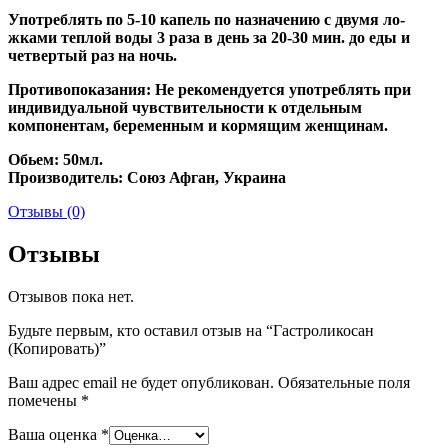
Употреблять по 5-10 капель по назначению с двумя ло-
жками теплой воды 3 раза в день за 20-30 мин. до еды и
четвертый раз на ночь.
Противопоказания: Не рекомендуется употреблять при
индивидуальной чувствительности к отдельным
компонентам, беременным и кормящим женщинам.
Обьем: 50мл.
Производитель: Союз Афган, Украина
Отзывы (0)
Отзывы
Отзывов пока нет.
Будьте первым, кто оставил отзыв на “Гастроликосан
(Копировать)”
Ваш адрес email не будет опубликован.
Обязательные поля
помечены
*
Ваша оценка
*