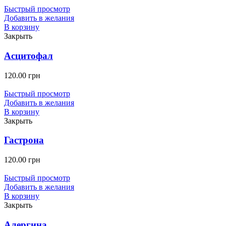
Быстрый просмотр
Добавить в желания
В корзину
Закрыть
Асцитофал
120.00
грн
Быстрый просмотр
Добавить в желания
В корзину
Закрыть
Гастрона
120.00
грн
Быстрый просмотр
Добавить в желания
В корзину
Закрыть
Алергина