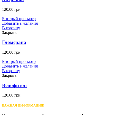
120.00
грн
Быстрый просмотр
Добавить в желания
В корзину
Закрыть
Гломерана
120.00
грн
Быстрый просмотр
Добавить в желания
В корзину
Закрыть
Венофитон
120.00
грн
ВАЖНАЯ ИНФОРМАЦИЯ!