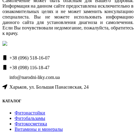
Самолечение может быть опасным для Вашего здоровья.
Информация на данном сайте предоставлена исключительно в
ознакомительных целях и не может заменить консультацию
специалиста. Вы не можете использовать информацию
данного сайта для установления диагноза и самолечения.
Если Вы почувствовали недомогание, пожалуйста, обратитесь
к врачу.
+38 (096) 518-16-07
+38 (098) 116-18-47
info@narodni-liky.com.ua
Харьков, ул. Большая Панасовская, 24
КАТАЛОГ
Фитонастойки
Фитобальзамы
Фитокосметика
Витамины и минералы