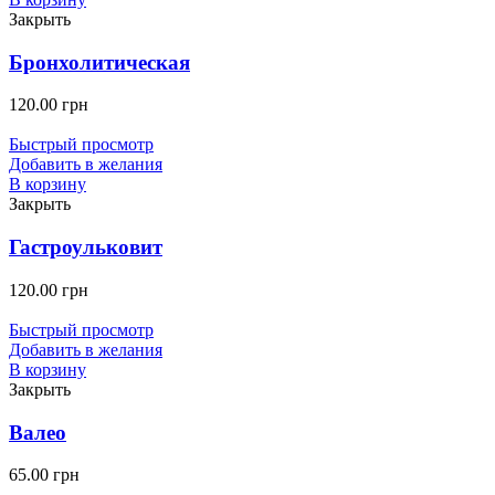
Закрыть
Бронхолитическая
120.00
грн
Быстрый просмотр
Добавить в желания
В корзину
Закрыть
Гастроульковит
120.00
грн
Быстрый просмотр
Добавить в желания
В корзину
Закрыть
Валео
65.00
грн