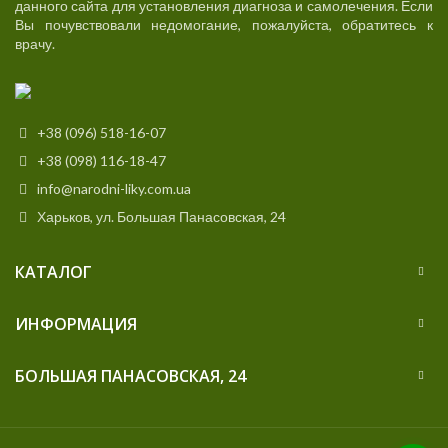
данного сайта для установления диагноза и самолечения. Если
Вы почувствовали недомогание, пожалуйста, обратитесь к
врачу.
+38 (096) 518-16-07
+38 (098) 116-18-47
info@narodni-liky.com.ua
Харьков, ул. Большая Панасовская, 24
КАТАЛОГ
ИНФОРМАЦИЯ
БОЛЬШАЯ ПАНАСОВСКАЯ, 24