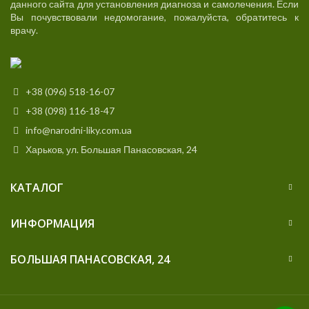
данного сайта для установления диагноза и самолечения. Если
Вы почувствовали недомогание, пожалуйста, обратитесь к
врачу.
+38 (096) 518-16-07
+38 (098) 116-18-47
info@narodni-liky.com.ua
Харьков, ул. Большая Панасовская, 24
КАТАЛОГ
ИНФОРМАЦИЯ
БОЛЬШАЯ ПАНАСОВСКАЯ, 24