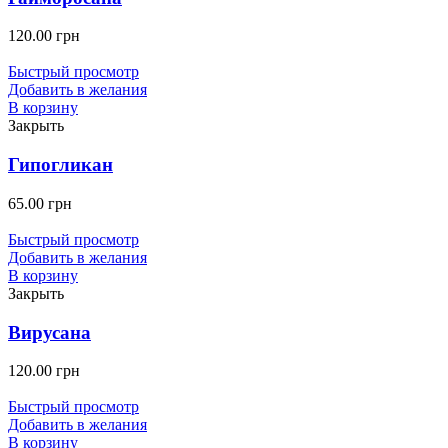
120.00
грн
Быстрый просмотр
Добавить в желания
В корзину
Закрыть
Гипогликан
65.00
грн
Быстрый просмотр
Добавить в желания
В корзину
Закрыть
Вирусана
120.00
грн
Быстрый просмотр
Добавить в желания
В корзину