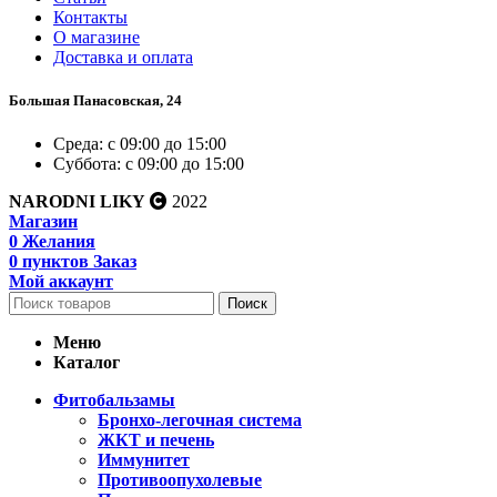
Контакты
О магазине
Доставка и оплата
Большая Панасовская, 24
Среда: с 09:00 до 15:00
Суббота: с 09:00 до 15:00
NARODNI LIKY
2022
Магазин
0
Желания
0
пунктов
Заказ
Мой аккаунт
Поиск
Меню
Каталог
Фитобальзамы
Бронхо-легочная система
ЖКТ и печень
Иммунитет
Противоопухолевые