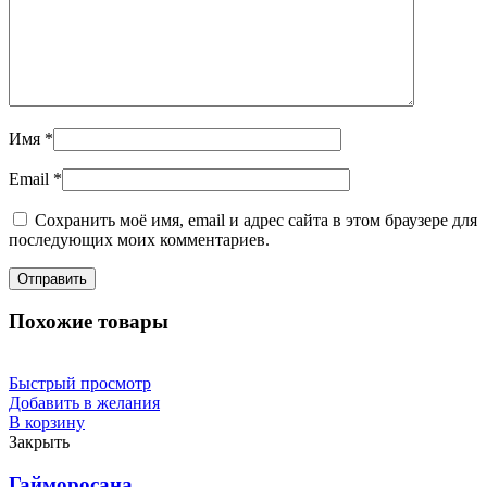
Имя
*
Email
*
Сохранить моё имя, email и адрес сайта в этом браузере для
последующих моих комментариев.
Похожие товары
Быстрый просмотр
Добавить в желания
В корзину
Закрыть
Гайморосана