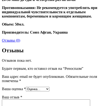
Противопоказания: Не рекомендуется употреблять при
индивидуальной чувствительности к отдельным
компонентам, беременным и кормящим женщинам.
Обьем: 50мл.
Производитель: Союз Афган, Украина
Отзывы (0)
Отзывы
Отзывов пока нет.
Будьте первым, кто оставил отзыв на “Реноспазм”
Ваш адрес email не будет опубликован.
Обязательные поля
помечены
*
Ваша оценка
*
Ваш отзыв
*