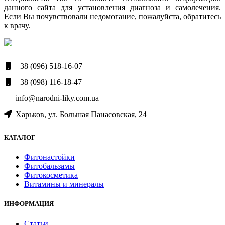
данного сайта для установления диагноза и самолечения.
Если Вы почувствовали недомогание, пожалуйста, обратитесь
к врачу.
+38 (096) 518-16-07
+38 (098) 116-18-47
info@narodni-liky.com.ua
Харьков, ул. Большая Панасовская, 24
КАТАЛОГ
Фитонастойки
Фитобальзамы
Фитокосметика
Витамины и минералы
ИНФОРМАЦИЯ
Статьи