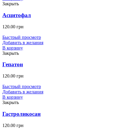
Закрыть
Асцитофал
120.00
грн
Быстрый просмотр
Добавить в желания
В корзину
Закрыть
Гепатон
120.00
грн
Быстрый просмотр
Добавить в желания
В корзину
Закрыть
Гастроликосан
120.00
грн