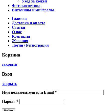
Уход за кожей
Фитокосметика
Витамины и минералы
Главная
Доставка и оплата
Статьи
О нас
Контакты
Желания
Логин / Регистрация
Корзина
закрыть
Вход
закрыть
Имя пользователя или Email
*
Пароль
*
Войти