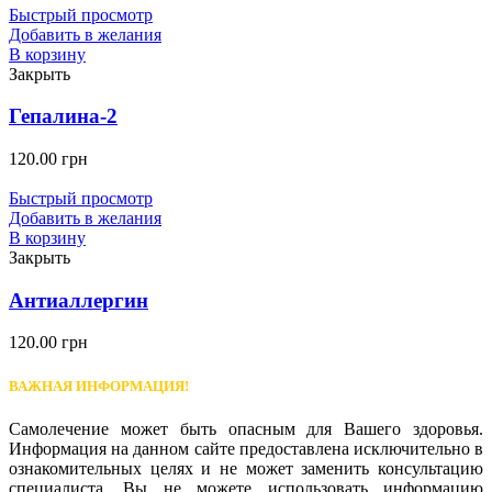
Быстрый просмотр
Добавить в желания
В корзину
Закрыть
Гепалина-2
120.00
грн
Быстрый просмотр
Добавить в желания
В корзину
Закрыть
Антиаллергин
120.00
грн
ВАЖНАЯ ИНФОРМАЦИЯ!
Самолечение может быть опасным для Вашего здоровья.
Информация на данном сайте предоставлена исключительно в
ознакомительных целях и не может заменить консультацию
специалиста. Вы не можете использовать информацию