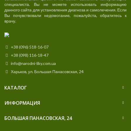
специалиста. Вы не можете использовать информацию
данного сайта для установления диагноза и самолечения. Если
Вы почувствовали недомогание, пожалуйста, обратитесь к
врачу.
+38 (096) 518-16-07
+38 (098) 116-18-47
info@narodni-liky.com.ua
Харьков, ул. Большая Панасовская, 24
КАТАЛОГ
ИНФОРМАЦИЯ
БОЛЬШАЯ ПАНАСОВСКАЯ, 24