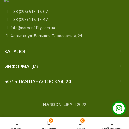
+38 (096) 518-16-07
+38 (098) 116-18-47
info@narodni-liky.com.ua
Харьков, ул. Большая Панасовская, 24
КАТАЛОГ
ИНФОРМАЦИЯ
БОЛЬШАЯ ПАНАСОВСКАЯ, 24
NARODNI LIKY
2022
0
0
Магазин
Желания
Заказ
Мой аккаунт