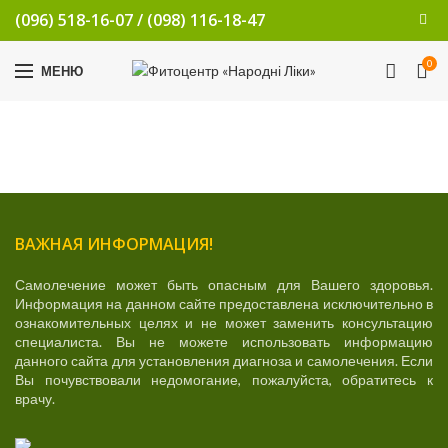
(096) 518-16-07
/
(098) 116-18-47
0
МЕНЮ
ВАЖНАЯ ИНФОРМАЦИЯ!
Самолечение может быть опасным для Вашего здоровья.
Информация на данном сайте предоставлена исключительно в
ознакомительных целях и не может заменить консультацию
специалиста. Вы не можете использовать информацию
данного сайта для установления диагноза и самолечения. Если
Вы почувствовали недомогание, пожалуйста, обратитесь к
врачу.