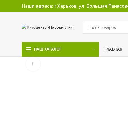
Наши адреса: г.Харьков, ул. Большая Панасовс
ГЛАВНАЯ
НАШ КАТАЛОГ
Увеличить