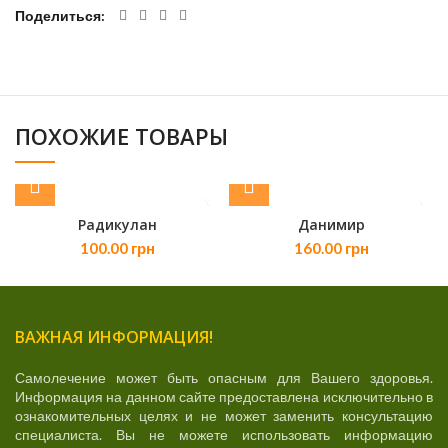
Поделиться
ПОХОЖИЕ ТОВАРЫ
Радикулан
Данимир
100.00
грн
160.00
грн
ВАЖНАЯ ИНФОРМАЦИЯ!
Самолечение может быть опасным для Вашего здоровья.
Информация на данном сайте предоставлена исключительно в
ознакомительных целях и не может заменить консультацию
специалиста. Вы не можете использовать информацию