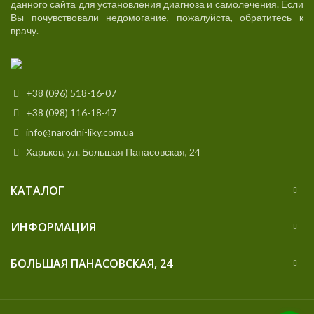
данного сайта для установления диагноза и самолечения. Если
Вы почувствовали недомогание, пожалуйста, обратитесь к
врачу.
+38 (096) 518-16-07
+38 (098) 116-18-47
info@narodni-liky.com.ua
Харьков, ул. Большая Панасовская, 24
КАТАЛОГ
ИНФОРМАЦИЯ
БОЛЬШАЯ ПАНАСОВСКАЯ, 24