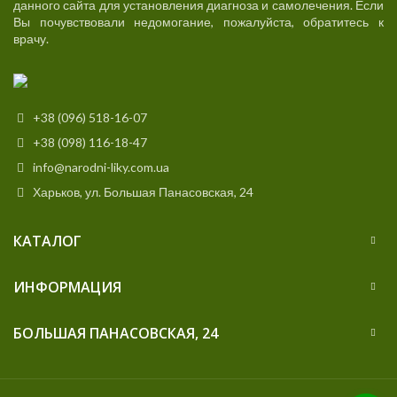
данного сайта для установления диагноза и самолечения. Если
Вы почувствовали недомогание, пожалуйста, обратитесь к
врачу.
+38 (096) 518-16-07
+38 (098) 116-18-47
info@narodni-liky.com.ua
Харьков, ул. Большая Панасовская, 24
КАТАЛОГ
ИНФОРМАЦИЯ
БОЛЬШАЯ ПАНАСОВСКАЯ, 24