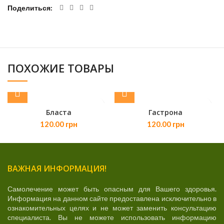
Поделиться
ПОХОЖИЕ ТОВАРЫ
Бласта
Гастрона
120.00
грн
120.00
грн
ВАЖНАЯ ИНФОРМАЦИЯ!
Самолечение может быть опасным для Вашего здоровья.
Информация на данном сайте предоставлена исключительно в
ознакомительных целях и не может заменить консультацию
специалиста. Вы не можете использовать информацию