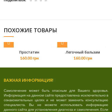
ПОХОЖИЕ ТОВАРЫ
Простатин
Легочный бальзам
160.00
грн
160.00
грн
ВАЖНАЯ ИНФОРМАЦИЯ!
Самолечение может быть опасным для Вашего здоровья.
Информация на данном сайте предоставлена исключительно в
ознакомительных целях и не может заменить консультацию
специалиста. Вы не можете использовать информацию
данного сайта для установления диагноза и самолечения. Если