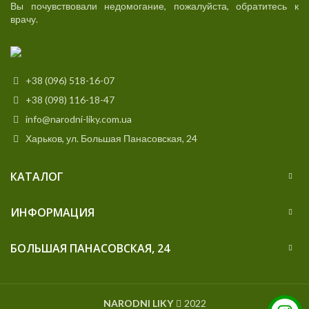
Вы почувствовали недомогание, пожалуйста, обратитесь к
врачу.
+38 (096) 518-16-07
+38 (098) 116-18-47
info@narodni-liky.com.ua
Харьков, ул. Большая Панасовская, 24
КАТАЛОГ
ИНФОРМАЦИЯ
БОЛЬШАЯ ПАНАСОВСКАЯ, 24
NARODNI LIKY
2022