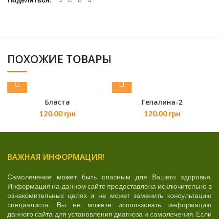
ПОХОЖИЕ ТОВАРЫ
Бласта
Гепалина-2
120.00
грн
120.00
грн
ВАЖНАЯ ИНФОРМАЦИЯ!
Самолечение может быть опасным для Вашего здоровья.
Информация на данном сайте предоставлена исключительно в
ознакомительных целях и не может заменить консультацию
специалиста. Вы не можете использовать информацию
данного сайта для установления диагноза и самолечения. Если