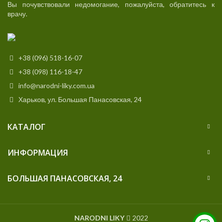
Вы почувствовали недомогание, пожалуйста, обратитесь к
врачу.
+38 (096) 518-16-07
+38 (098) 116-18-47
info@narodni-liky.com.ua
Харьков, ул. Большая Панасовская, 24
КАТАЛОГ
ИНФОРМАЦИЯ
БОЛЬШАЯ ПАНАСОВСКАЯ, 24
NARODNI LIKY
2022