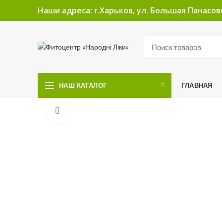
Наши адреса: г.Харьков, ул. Большая Панасовс
ГЛАВНАЯ
НАШ КАТАЛОГ
Увеличить