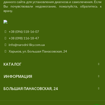
данного сайта для установления диагноза и самолечения. Если
Вы почувствовали недомогание, пожалуйста, обратитесь к
врачу.
+38 (096) 518-16-07
+38 (098) 116-18-47
info@narodni-liky.com.ua
Харьков, ул. Большая Панасовская, 24
КАТАЛОГ
ИНФОРМАЦИЯ
БОЛЬШАЯ ПАНАСОВСКАЯ, 24