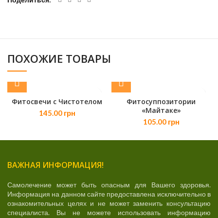
ПОХОЖИЕ ТОВАРЫ
Фитосвечи с Чистотелом
Фитосуппозитории
«Майтаке»
145.00
грн
105.00
грн
ВАЖНАЯ ИНФОРМАЦИЯ!
Самолечение может быть опасным для Вашего здоровья.
Информация на данном сайте предоставлена исключительно в
ознакомительных целях и не может заменить консультацию
специалиста. Вы не можете использовать информацию