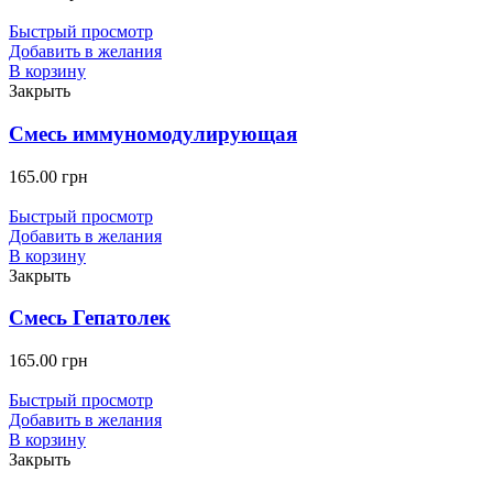
Быстрый просмотр
Добавить в желания
В корзину
Закрыть
Смесь иммуномодулирующая
165.00
грн
Быстрый просмотр
Добавить в желания
В корзину
Закрыть
Смесь Гепатолек
165.00
грн
Быстрый просмотр
Добавить в желания
В корзину
Закрыть