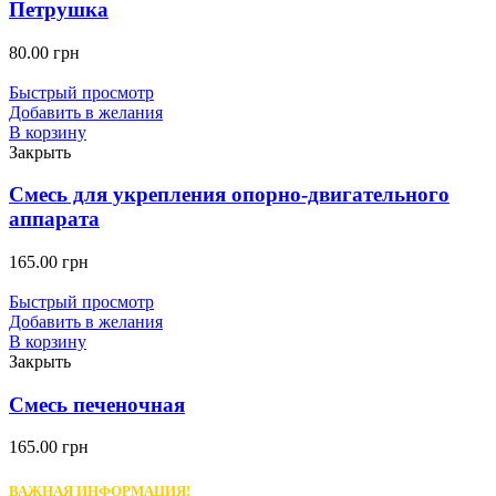
Петрушка
80.00
грн
Быстрый просмотр
Добавить в желания
В корзину
Закрыть
Смесь для укрепления опорно-двигательного
аппарата
165.00
грн
Быстрый просмотр
Добавить в желания
В корзину
Закрыть
Смесь печеночная
165.00
грн
ВАЖНАЯ ИНФОРМАЦИЯ!