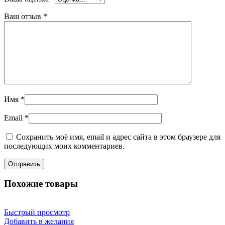
Ваш отзыв
*
Имя
*
Email
*
Сохранить моё имя, email и адрес сайта в этом браузере для
последующих моих комментариев.
Похожие товары
Быстрый просмотр
Добавить в желания