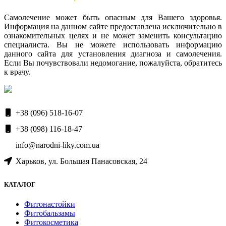
Самолечение может быть опасным для Вашего здоровья.
Информация на данном сайте предоставлена исключительно в
ознакомительных целях и не может заменить консультацию
специалиста. Вы не можете использовать информацию
данного сайта для установления диагноза и самолечения.
Если Вы почувствовали недомогание, пожалуйста, обратитесь
к врачу.
+38 (096) 518-16-07
+38 (098) 116-18-47
info@narodni-liky.com.ua
Харьков, ул. Большая Панасовская, 24
КАТАЛОГ
Фитонастойки
Фитобальзамы
Фитокосметика