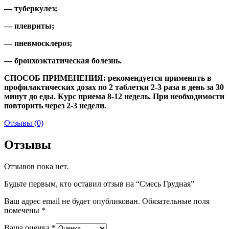
— туберкулез;
— плевриты;
— пневмосклероз;
— бронхоэктатическая болезнь.
СПОСОБ ПРИМЕНЕНИЯ: рекомендуется применять в
профилактических дозах по 2 таблетки 2-3 раза в день за 30
минут до еды. Курс приема 8-12 недель. При необходимости
повторить через 2-3 недели.
Отзывы (0)
Отзывы
Отзывов пока нет.
Будьте первым, кто оставил отзыв на “Смесь Грудная”
Ваш адрес email не будет опубликован.
Обязательные поля
помечены
*
Ваша оценка
*