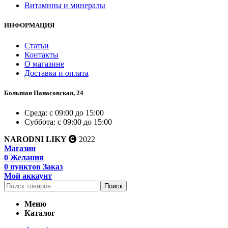
Витамины и минералы
ИНФОРМАЦИЯ
Статьи
Контакты
О магазине
Доставка и оплата
Большая Панасовская, 24
Среда: с 09:00 до 15:00
Суббота: с 09:00 до 15:00
NARODNI LIKY
2022
Магазин
0
Желания
0
пунктов
Заказ
Мой аккаунт
Поиск
Меню
Каталог