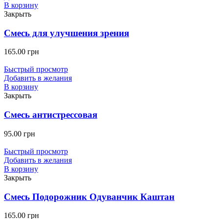
В корзину
Закрыть
Смесь для улучшения зрения
165.00
грн
Быстрый просмотр
Добавить в желания
В корзину
Закрыть
Смесь антистрессовая
95.00
грн
Быстрый просмотр
Добавить в желания
В корзину
Закрыть
Смесь Подорожник Одуванчик Каштан
165.00
грн