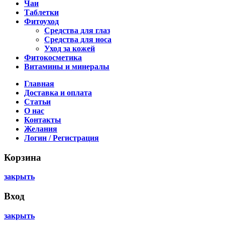
Чаи
Таблетки
Фитоуход
Средства для глаз
Средства для носа
Уход за кожей
Фитокосметика
Витамины и минералы
Главная
Доставка и оплата
Статьи
О нас
Контакты
Желания
Логин / Регистрация
Корзина
закрыть
Вход
закрыть