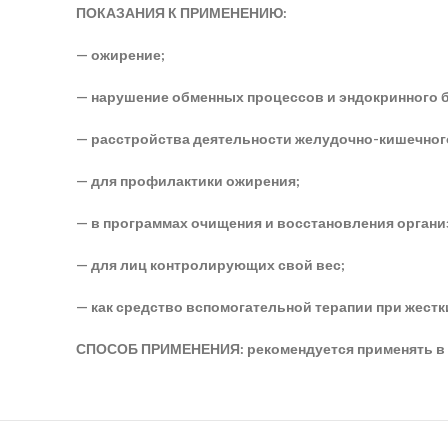
ПОКАЗАНИЯ К ПРИМЕНЕНИЮ:
— ожирение;
— нарушение обменных процессов и эндокринного б
— расстройства деятельности желудочно-кишечного
— для профилактики ожирения;
— в программах очищения и восстановления органи
— для лиц контролирующих свой вес;
— как средство вспомогательной терапии при жестк
СПОСОБ ПРИМЕНЕНИЯ: рекомендуется применять в про