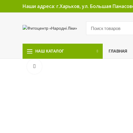
Наши адреса: г.Харьков, ул. Большая Панасовс
ГЛАВНАЯ
НАШ КАТАЛОГ
Увеличить