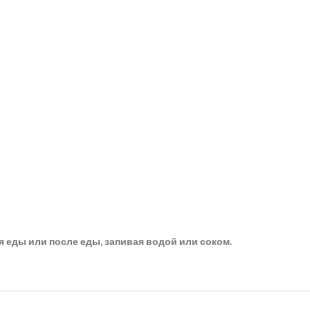
 еды или после еды, запивая водой или соком.