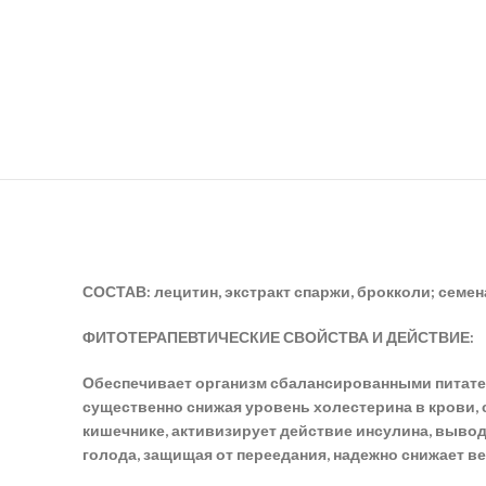
СОСТАВ: лецитин, экстракт спаржи, брокколи; семе
ФИТОТЕРАПЕВТИЧЕСКИЕ СВОЙСТВА И ДЕЙСТВИЕ:
Обеспечивает организм сбалансированными питате
существенно снижая уровень холестерина в крови,
кишечнике, активизирует действие инсулина, вывод 
голода, защищая от переедания, надежно снижает ве