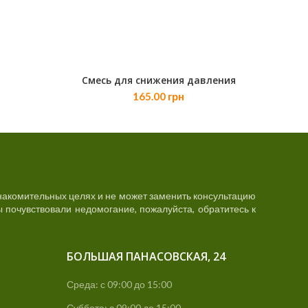
Смесь для снижения давления
В КОРЗИНУ
165.00
грн
акомительных целях и не может заменить консультацию
 почувствовали недомогание, пожалуйста, обратитесь к
БОЛЬШАЯ ПАНАСОВСКАЯ, 24
Среда: с 09:00 до 15:00
Суббота: с 09:00 до 15:00