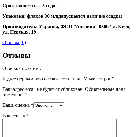
Срок годности — 3 года.
Упаковка: флакон 30 мл(допускается наличие осадка)
Производитель: Украина, ФОП ”Ансович” 03062 м. Киев,
ул. Невская, 19
Отзывы (0)
Отзывы
Отзывов пока нет.
Будьте первым, кто оставил отзыв на “Улькогастрон”
Ваш адрес email не будет опубликован.
Обязательные поля
помечены
*
Ваша оценка
*
Ваш отзыв
*