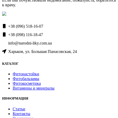
Если Вы почувствовали недомогание, пожалуйста, обратитесь
к врачу.
+38 (096) 518-16-07
+38 (098) 116-18-47
info@narodni-liky.com.ua
Харьков, ул. Большая Панасовская, 24
КАТАЛОГ
Фитонастойки
Фитобальзамы
Фитокосметика
Витамины и минералы
ИНФОРМАЦИЯ
Статьи
Контакты