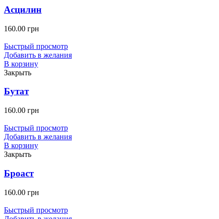
Асцилин
160.00
грн
Быстрый просмотр
Добавить в желания
В корзину
Закрыть
Бутат
160.00
грн
Быстрый просмотр
Добавить в желания
В корзину
Закрыть
Броаст
160.00
грн
Быстрый просмотр
Добавить в желания