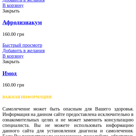
В корзину
Закрыть
Афродизиакум
160.00
грн
Быстрый просмотр
Добавить в желания
В корзину
Закрыть
Имод
160.00
грн
ВАЖНАЯ ИНФОРМАЦИЯ!
Самолечение может быть опасным для Вашего здоровья.
Информация на данном сайте предоставлена исключительно в
ознакомительных целях и не может заменить консультацию
специалиста. Вы не можете использовать информацию
данного сайта для установления диагноза и самолечения.