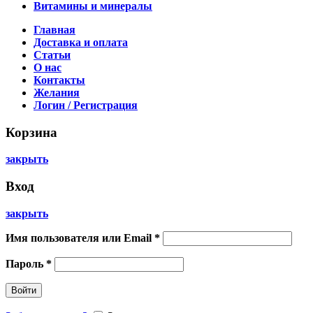
Витамины и минералы
Главная
Доставка и оплата
Статьи
О нас
Контакты
Желания
Логин / Регистрация
Корзина
закрыть
Вход
закрыть
Имя пользователя или Email
*
Пароль
*
Войти