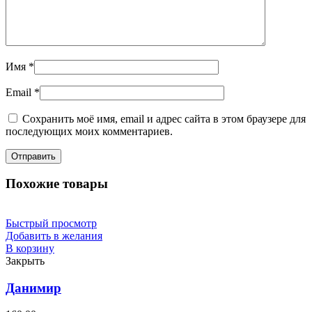
Имя
*
Email
*
Сохранить моё имя, email и адрес сайта в этом браузере для
последующих моих комментариев.
Похожие товары
Быстрый просмотр
Добавить в желания
В корзину
Закрыть
Данимир