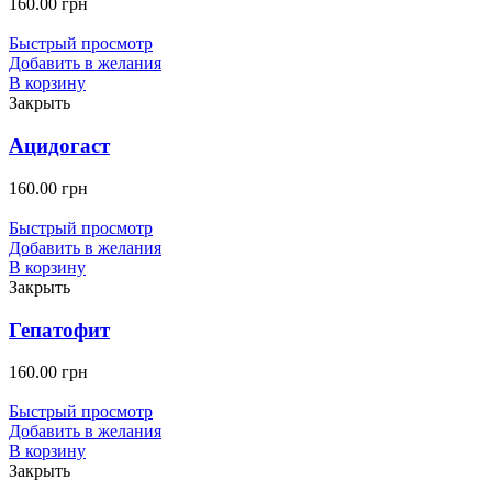
160.00
грн
Быстрый просмотр
Добавить в желания
В корзину
Закрыть
Ацидогаст
160.00
грн
Быстрый просмотр
Добавить в желания
В корзину
Закрыть
Гепатофит
160.00
грн
Быстрый просмотр
Добавить в желания
В корзину
Закрыть